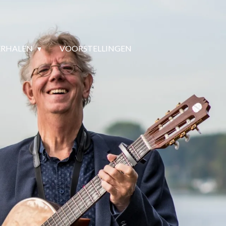
ERHALEN
VOORSTELLINGEN