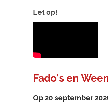
Let op!
Fado's en Ween
Op 20 september 202