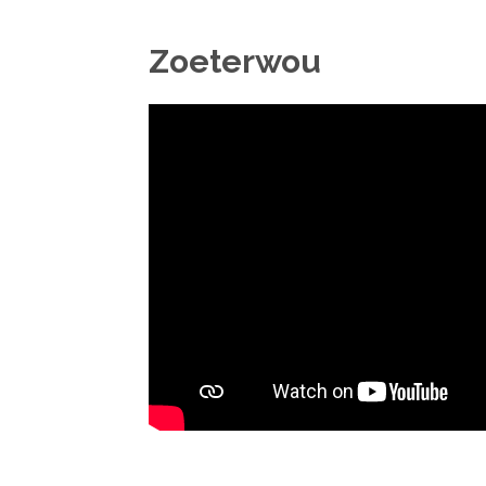
Zoeterwou