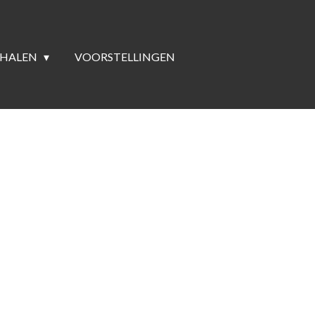
RHALEN
VOORSTELLINGEN