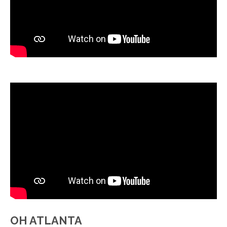
OH ATLANTA