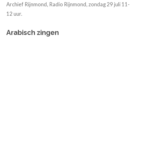
Archief Rijnmond, Radio Rijnmond, zondag 29 juli 11-
12 uur.
Arabisch zingen