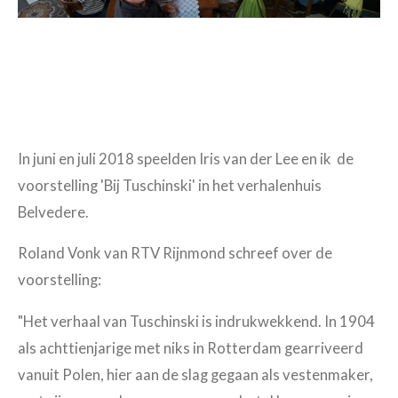
In juni en juli 2018 speelden Iris van der Lee en ik de
voorstelling 'Bij Tuschinski' in het verhalenhuis
Belvedere.
Roland Vonk van RTV Rijnmond schreef over de
voorstelling:
"Het verhaal van Tuschinski is indrukwekkend. In 1904
als achttienjarige met niks in Rotterdam gearriveerd
vanuit Polen, hier aan de slag gegaan als vestenmaker,