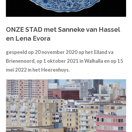
ONZE STAD
met
Sanneke van Hassel
en Lena Evora
gespeeld op 20 november 2020 op het Eiland va
Brienenoord, op 1 oktober 2021 in Walhalla en op 15
mei 2022 in het Heerenhuys.