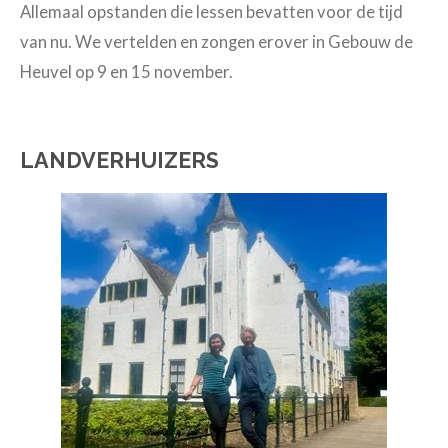
Allemaal opstanden die lessen bevatten voor de tijd
van nu. We vertelden en zongen erover in Gebouw de
Heuvel op 9 en 15 november.
LANDVERHUIZERS