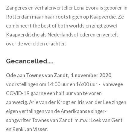
Zangeres en verhalenverteller Lena Evora is geboren in
Rotterdam maar haar roots liggen op Kaapverdië. Ze
combineert the best of both worlds en zingt zowel
Kaapverdische als Nederlandse liederen en vertelt
over de werelden erachter.
Gecancelled....
Ode aan Townes van Zandt,
1 november 2020
,
voorstellingen om 14:00 uur en 16:00 uur -
vanwege
COVID-19 gaarne een half uur van te voren
aanwezig. Arie van der Krogt en Iris van der Lee zingen
eigen vertalingen van de Amerikaanse singer-
songwriter Townes van Zandt
m.m.v.: Loek van Gent
en Renk Jan Visser.