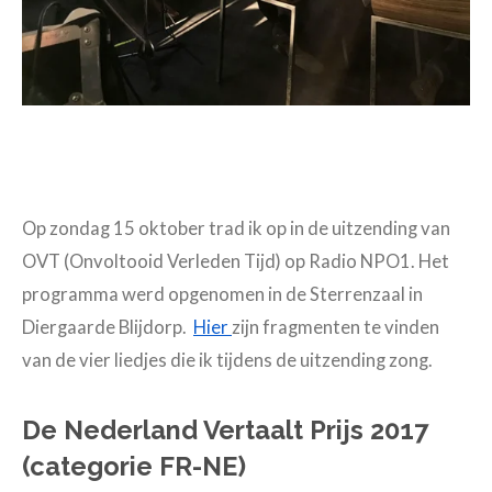
Op zondag 15 oktober trad ik op in de uitzending van
OVT (Onvoltooid Verleden Tijd) op Radio NPO1. Het
programma werd opgenomen in de Sterrenzaal in
Diergaarde Blijdorp.
Hier
zijn fragmenten te vinden
van de vier liedjes die ik tijdens de uitzending zong.
De Nederland Vertaalt Prijs 2017
(categorie FR-NE)