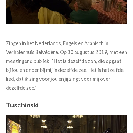
Zingen in het Nederlands, Engels en Arabisch in
Verhalenhuis Belvédère. Op 30 augustus 2019, met een
meezingend publiek! "Het is dezelfde zon, die opgaat
bij jou en onder bij mij in dezelfde zee. Het is hetzelfde
lied, dat ik zing voor jou en jij zingt voor mij over
dezelfde zee."
Tuschinski