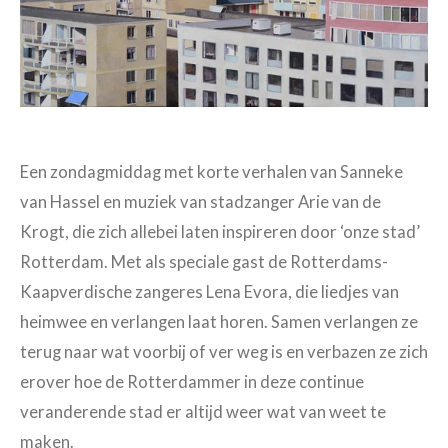
Een zondagmiddag met korte verhalen van Sanneke
van Hassel en muziek van stadzanger Arie van de
Krogt, die zich allebei laten inspireren door ‘onze stad’
Rotterdam. Met als speciale gast de Rotterdams-
Kaapverdische zangeres Lena Evora, die liedjes van
heimwee en verlangen laat horen. Samen verlangen ze
terug naar wat voorbij of ver weg is en verbazen ze zich
erover hoe de Rotterdammer in deze continue
veranderende stad er altijd weer wat van weet te
maken.