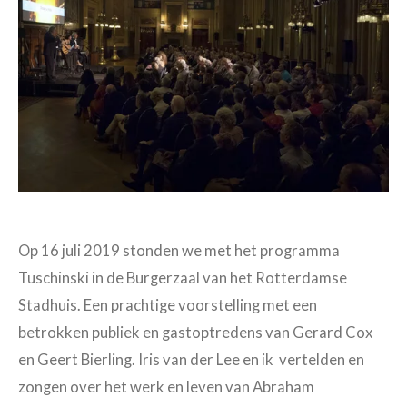
Op 16 juli 2019 stonden we met het programma
Tuschinski in de Burgerzaal van het Rotterdamse
Stadhuis. Een prachtige voorstelling met een
betrokken publiek en gastoptredens van Gerard Cox
en Geert Bierling. Iris van der Lee en ik vertelden en
zongen over het werk en leven van Abraham