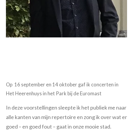
Op 16 september en 14 oktober gaf ik concerten in
Het Heerenhuys in het Park bij de Euromast
In deze voorstellingen sleepte ik het publiek me naar
alle kanten van mijn repertoire en zong ik over wat er
goed – en goed fout – gaat in onze mooie stad.