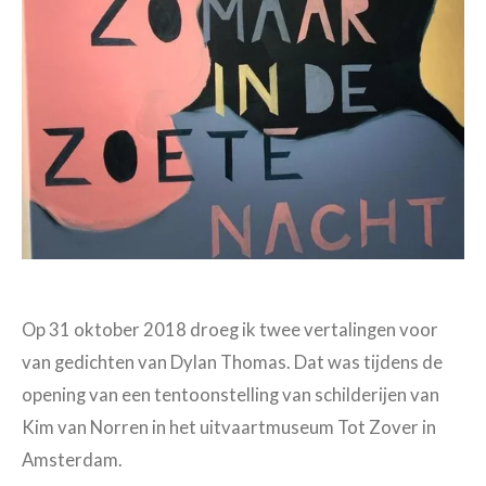
Op 31 oktober 2018 droeg ik twee vertalingen voor
van gedichten van Dylan Thomas. Dat was tijdens de
opening van een tentoonstelling van schilderijen van
Kim van Norren in het uitvaartmuseum Tot Zover in
Amsterdam.