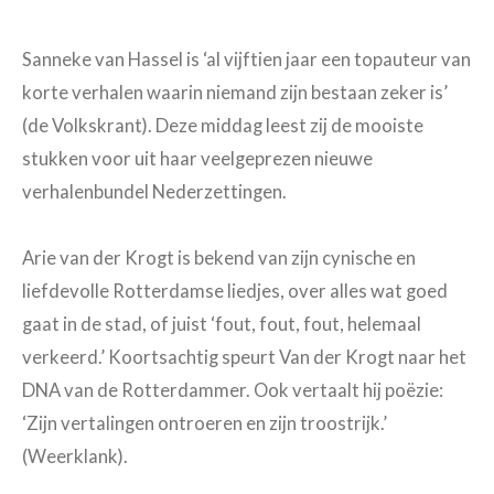
Sanneke van Hassel is ‘al vijftien jaar een topauteur van
korte verhalen waarin niemand zijn bestaan zeker is’
(de Volkskrant). Deze middag leest zij de mooiste
stukken voor uit haar veelgeprezen nieuwe
verhalenbundel Nederzettingen.
Arie van der Krogt is bekend van zijn cynische en
liefdevolle Rotterdamse liedjes, over alles wat goed
gaat in de stad, of juist ‘fout, fout, fout, helemaal
verkeerd.’ Koortsachtig speurt Van der Krogt naar het
DNA van de Rotterdammer. Ook vertaalt hij poëzie:
‘Zijn vertalingen ontroeren en zijn troostrijk.’
(Weerklank).