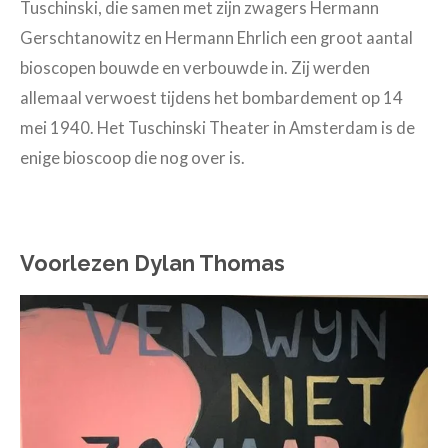
Tuschinski, die samen met zijn zwagers Hermann
Gerschtanowitz en Hermann Ehrlich een groot aantal
bioscopen bouwde en verbouwde in. Zij werden
allemaal verwoest tijdens het bombardement op 14
mei 1940. Het Tuschinski Theater in Amsterdam is de
enige bioscoop die nog over is.
Voorlezen Dylan Thomas