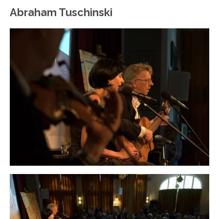
Abraham Tuschinski