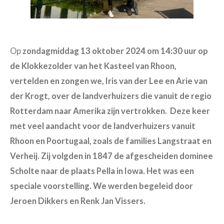
Op
zondagmiddag 13 oktober 2024 om 14:30 uur op
de Klokkezolder van het Kasteel van Rhoon,
vertelden en zongen we,
Iris van der Lee en Arie van
der Krogt, over de landverhuizers die vanuit de regio
Rotterdam naar Amerika zijn vertrokken. Deze keer
met veel aandacht voor de landverhuizers vanuit
Rhoon en Poortugaal, zoals de families Langstraat en
Verheij. Zij volgden in 1847 de afgescheiden dominee
Scholte naar de plaats Pella in Iowa. Het was een
speciale voorstelling. We werden begeleid door
Jeroen Dikkers en Renk Jan Vissers.