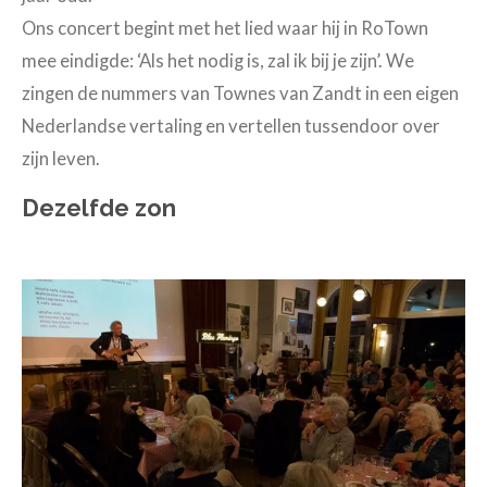
Ons concert begint met het lied waar hij in RoTown
mee eindigde: ‘Als het nodig is, zal ik bij je zijn’. We
zingen de nummers van Townes van Zandt in een eigen
Nederlandse vertaling en vertellen tussendoor over
zijn leven.
Dezelfde zon