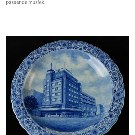
passende muziek.