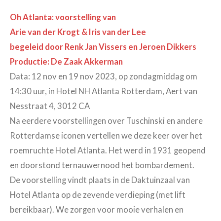
Oh Atlanta: voorstelling van
Arie van der Krogt & Iris van der Lee
begeleid door Renk Jan Vissers en Jeroen Dikkers
Productie: De Zaak Akkerman
Data: 12 nov en 19 nov 2023, op zondagmiddag om
14:30 uur, in Hotel NH Atlanta Rotterdam, Aert van
Nesstraat 4, 3012 CA
Na eerdere voorstellingen over Tuschinski en andere
Rotterdamse iconen vertellen we deze keer over het
roemruchte Hotel Atlanta. Het werd in 1931 geopend
en doorstond ternauwernood het bombardement.
De voorstelling vindt plaats in de Daktuinzaal van
Hotel Atlanta op de zevende verdieping (met lift
bereikbaar). We zorgen voor mooie verhalen en